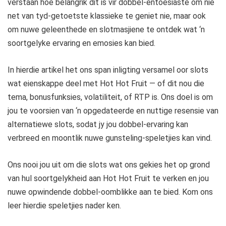
verstaan hoe belangrik dit is vir dobbel-entoesiaste om nie
net van tyd-getoetste klassieke te geniet nie, maar ook
om nuwe geleenthede en slotmasjiene te ontdek wat ‘n
soortgelyke ervaring en emosies kan bied.
In hierdie artikel het ons span inligting versamel oor slots
wat eienskappe deel met Hot Hot Fruit — of dit nou die
tema, bonusfunksies, volatiliteit, of RTP is. Ons doel is om
jou te voorsien van ‘n opgedateerde en nuttige resensie van
alternatiewe slots, sodat jy jou dobbel-ervaring kan
verbreed en moontlik nuwe gunsteling-speletjies kan vind.
Ons nooi jou uit om die slots wat ons gekies het op grond
van hul soortgelykheid aan Hot Hot Fruit te verken en jou
nuwe opwindende dobbel-oomblikke aan te bied. Kom ons
leer hierdie speletjies nader ken.