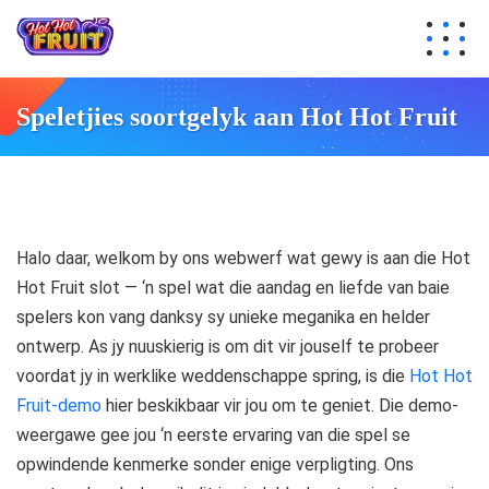
Speletjies soortgelyk aan Hot Hot Fruit
Halo daar, welkom by ons webwerf wat gewy is aan die Hot
Hot Fruit slot — ‘n spel wat die aandag en liefde van baie
spelers kon vang danksy sy unieke meganika en helder
ontwerp. As jy nuuskierig is om dit vir jouself te probeer
voordat jy in werklike weddenschappe spring, is die
Hot Hot
Fruit-demo
hier beskikbaar vir jou om te geniet. Die demo-
weergawe gee jou ‘n eerste ervaring van die spel se
opwindende kenmerke sonder enige verpligting. Ons