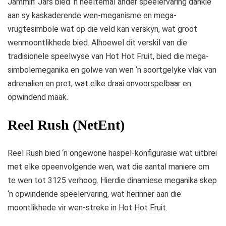
Jammin’ Jars bied ‘n heeltemal ander speelervaring dankie
aan sy kaskaderende wen-meganisme en mega-
vrugtesimbole wat op die veld kan verskyn, wat groot
wenmoontlikhede bied. Alhoewel dit verskil van die
tradisionele speelwyse van Hot Hot Fruit, bied die mega-
simbolemeganika en golwe van wen ‘n soortgelyke vlak van
adrenalien en pret, wat elke draai onvoorspelbaar en
opwindend maak.
Reel Rush (NetEnt)
Reel Rush bied ‘n ongewone haspel-konfigurasie wat uitbrei
met elke opeenvolgende wen, wat die aantal maniere om
te wen tot 3125 verhoog. Hierdie dinamiese meganika skep
‘n opwindende speelervaring, wat herinner aan die
moontlikhede vir wen-streke in Hot Hot Fruit.