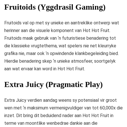
Fruitoids (Yggdrasil Gaming)
Fruitoids val op met sy unieke en aantreklike ontwerp wat
herinner aan die visuele komponent van Hot Hot Fruit.
Fruitoids maak gebruik van ‘n futuristiese benadering tot
die klassieke vrugtethema, wat spelers nie net kleurryke
grafika nie, maar ook ‘n opwindende klankbegeleiding bied.
Hierdie benadering skep ‘n unieke atmosfeer, soortgelyk
aan wat ervaar kan word in Hot Hot Fruit.
Extra Juicy (Pragmatic Play)
Extra Juicy verdien aandag weens sy potensiaal vir groot
wen met ‘n maksimum vermenigvuldiger van tot 60,000x die
inzet. Dit bring dit beduidend nader aan Hot Hot Fruit in
terme van moontlike wenbedrae dankie aan die