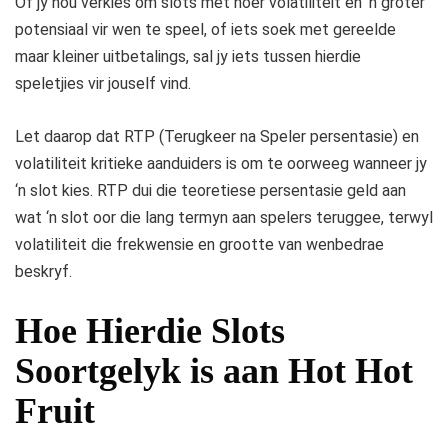
Of jy nou verkies om slots met hoër volatiliteit en ‘n groter
potensiaal vir wen te speel, of iets soek met gereelde
maar kleiner uitbetalings, sal jy iets tussen hierdie
speletjies vir jouself vind.
Let daarop dat RTP (Terugkeer na Speler persentasie) en
volatiliteit kritieke aanduiders is om te oorweeg wanneer jy
‘n slot kies. RTP dui die teoretiese persentasie geld aan
wat ‘n slot oor die lang termyn aan spelers teruggee, terwyl
volatiliteit die frekwensie en grootte van wenbedrae
beskryf.
Hoe Hierdie Slots
Soortgelyk is aan Hot Hot
Fruit