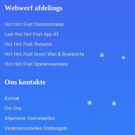
Webwerf afdelings
Hot Hot Fruit Demonstrasie
Laai Hot Hot Fruit App Af
Hot Hot Fruit Bonusse
Hot Hot Fruit Groot Wen & Boerpotte
Hot Hot Fruit Spelerresensies
Ons kontakte
Kontak
Oor Ons
Algemene Voorwaardes
Verantwoordelike Dobbelgids