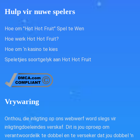
Hulp vir nuwe spelers
Hoe om "Hot Hot Fruit" Spel te Wen
Hoe werk Hot Hot Fruit?
Hoe om ‘n kasino te kies
Speletjies soortgelyk aan Hot Hot Fruit
Vrywaring
Onthou, die inligting op ons webwerf word slegs vir
inligtingdoeleindes verskaf. Dit is jou oproep om
verantwoordelik te dobbel en te verseker dat jou dobbel 'n